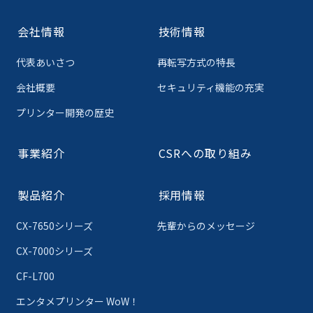
会社情報
技術情報
代表あいさつ
再転写方式の特長
会社概要
セキュリティ機能の充実
プリンター開発の歴史
事業紹介
CSRへの取り組み
製品紹介
採用情報
CX-7650シリーズ
先輩からのメッセージ
CX-7000シリーズ
CF-L700
エンタメプリンター WoW！