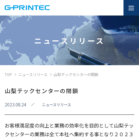
TOP
ニュースリリース
山梨テックセンターの閉鎖
山梨テックセンターの閉鎖
2023.08.24
ニュースリリース
お客様満足度の向上と業務の効率化を目的として山梨テッ
クセンターの業務は全て本社へ集約する事となり２０２３