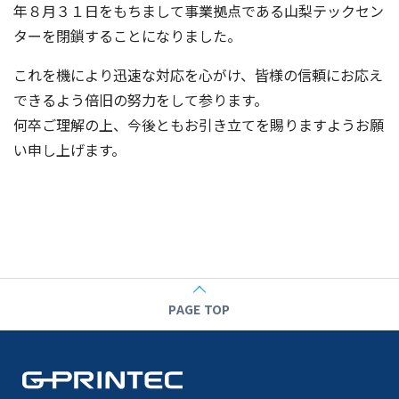
年８月３１日をもちまして事業拠点である山梨テックセン
ターを閉鎖することになりました。
これを機により迅速な対応を心がけ、皆様の信頼にお応え
できるよう倍旧の努力をして参ります。
何卒ご理解の上、今後ともお引き立てを賜りますようお願
い申し上げます。
PAGE TOP