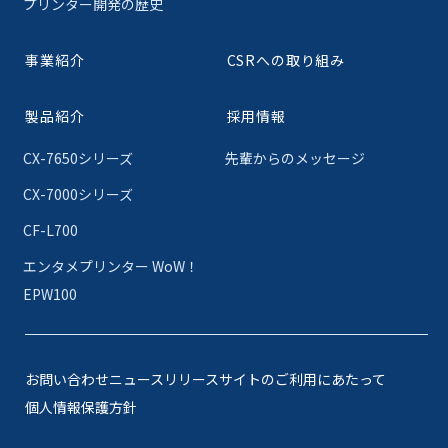
プリンター開発の歴史
事業紹介
CSRへの取り組み
製品紹介
採用情報
CX-7650シリーズ
先輩からのメッセージ
CX-7000シリーズ
CF-L700
エンタメプリンター WoW！
EPW100
お問い合わせ
ニュースリリース
サイトのご利用にあたって
個人情報保護方針