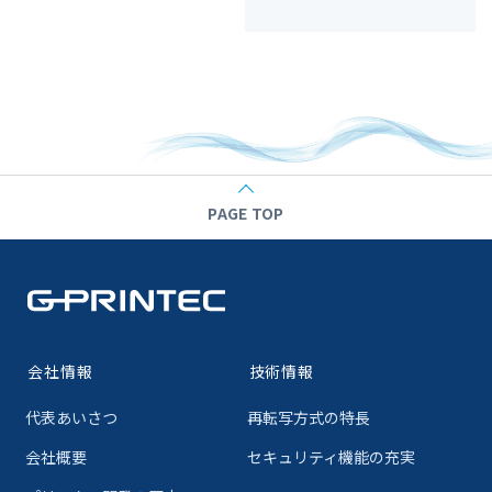
PAGE TOP
会社情報
技術情報
代表あいさつ
再転写方式の特長
会社概要
セキュリティ機能の充実