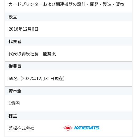
カードプリンターおよび関連機器の設計・開発・製造・販売
設立
2016年12月6日
代表者
代表取締役社長 能㔟 到
従業員
69名（2022年12月31日現在）
資本金
1億円
株主
兼松株式会社