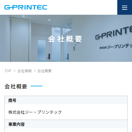
会社概要
TOP
会社情報
会社概要
会社概要
商号
株式会社ジー・プリンテック
事業内容