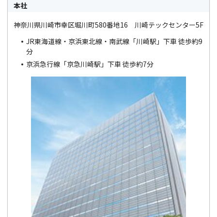
本社
神奈川県川崎市幸区堀川町580番地16 川崎テックセンター5F
JR東海道線・京浜東北線・南武線「川崎駅」下車 徒歩約9
分
京浜急行線「京急川崎駅」下車 徒歩約7分