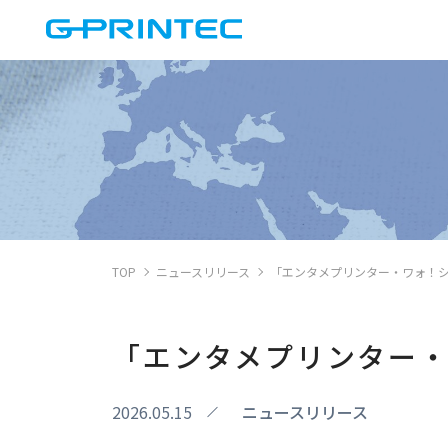
TOP
ニュースリリース
「エンタメプリンター・ワォ！シ
「エンタメプリンター・
2026.05.15
ニュースリリース