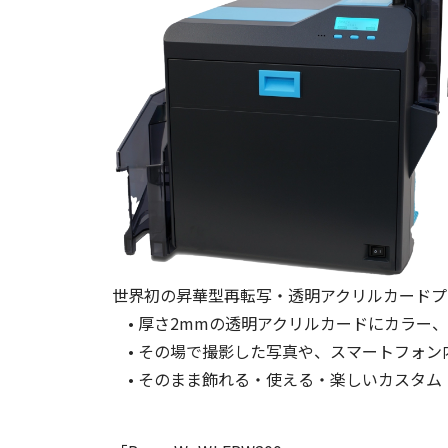
世界初の昇華型再転写・透明アクリルカードプ
• 厚さ2mmの透明アクリルカードにカラ
• その場で撮影した写真や、スマートフォ
• そのまま飾れる・使える・楽しいカスタ