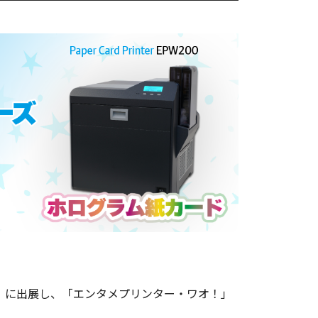
東京」に出展し、「エンタメプリンター・ワオ！」