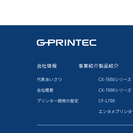
会社情報
事業紹介
製品紹介
代表あいさつ
CX-7650シリーズ
会社概要
CX-7000シリーズ
プリンター開発の歴史
CF-L700
エンタメプリンター 