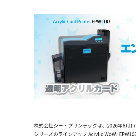
株式会社ジー・プリンテックは、2026年6月
シリーズのラインアップ Acrylic WoW! EPW10