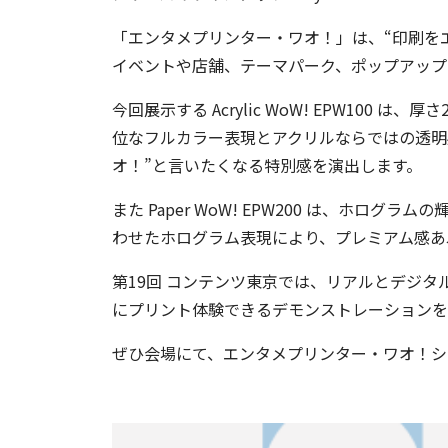
「エンタメプリンター・ワオ！」は、“印刷を
イベントや店舗、テーマパーク、ポップアップ
今回展示する Acrylic WoW! EPW1
位なフルカラー表現とアクリルならではの透明
オ！”と言いたくなる特別感を演出します。
また Paper WoW! EPW200 は、
わせたホログラム表現により、プレミアム感あ
第19回 コンテンツ東京では、リアルとデジ
にプリント体験できるデモンストレーションを
ぜひ会場にて、エンタメプリンター・ワオ！シ